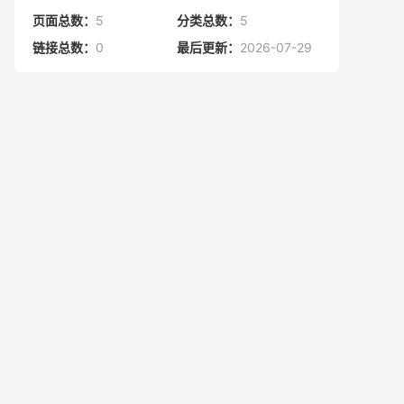
页面总数：
5
分类总数：
5
链接总数：
0
最后更新：
2026-07-29