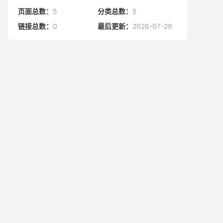
页面总数：
5
分类总数：
5
链接总数：
0
最后更新：
2026-07-29