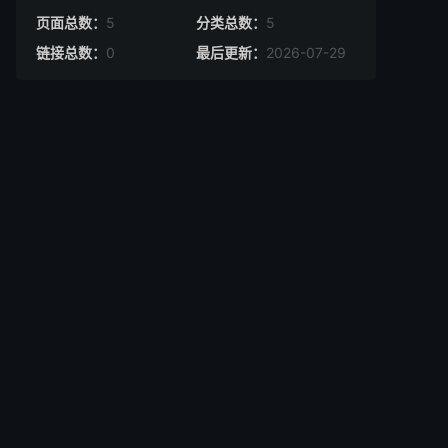
页面总数：
5
分类总数：
5
链接总数：
0
最后更新：
2026-07-29