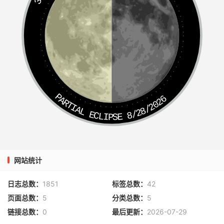
PARTIAL ECLIPSE 8/28/2026
网站统计
日志总数：
1851
标签总数：
42
页面总数：
5
分类总数：
5
链接总数：
0
最后更新：
2026-07-29