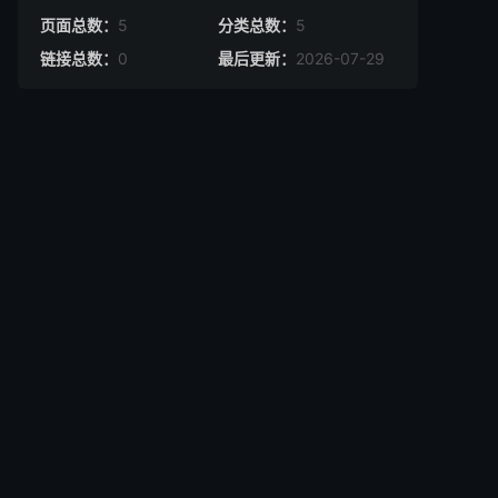
页面总数：
5
分类总数：
5
链接总数：
0
最后更新：
2026-07-29