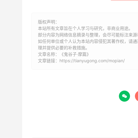
版权声明：
本站所有文章旨在个人学习与研究，非商业用途。
部分内容为网络信息摘录与整理，会尽可能标注来源
如任何单位或个人认为本站内容侵犯其著作权，请通过
理并提供必要的补救措施。
文章名称：《鬼谷子·摩篇》
文章链接：
https://tianyugong.com/mopian/
