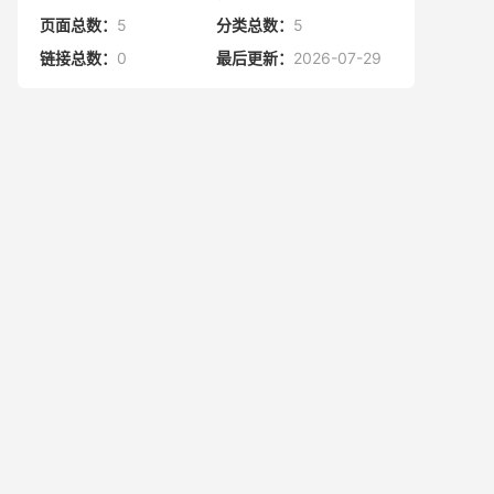
页面总数：
5
分类总数：
5
链接总数：
0
最后更新：
2026-07-29