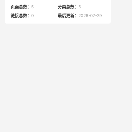
页面总数：
5
分类总数：
5
链接总数：
0
最后更新：
2026-07-29