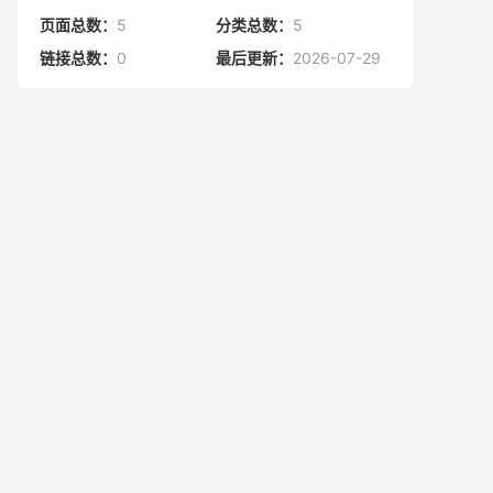
页面总数：
5
分类总数：
5
链接总数：
0
最后更新：
2026-07-29