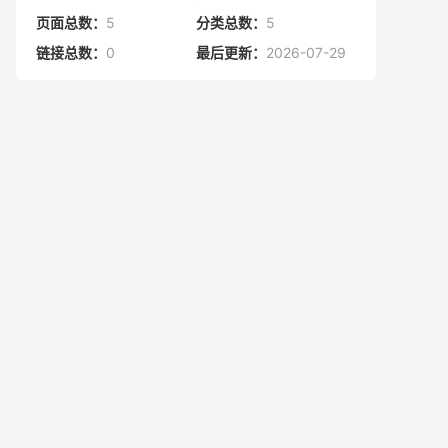
页面总数：
5
分类总数：
5
链接总数：
0
最后更新：
2026-07-29