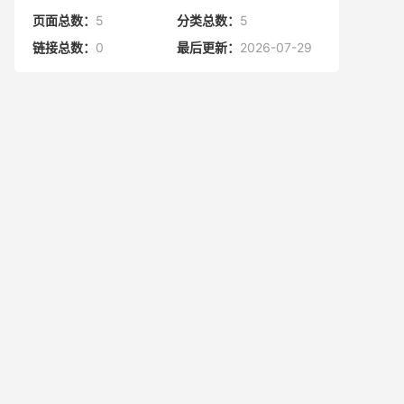
页面总数：
5
分类总数：
5
链接总数：
0
最后更新：
2026-07-29