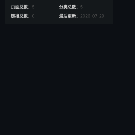
页面总数：
5
分类总数：
5
链接总数：
0
最后更新：
2026-07-29