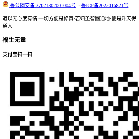
鲁公网安备 37021302001004号
​​​ ·
鲁ICP备2022016821号
道以无心度有情·一切方便是修真·若归圣智圆通地·便是升天得
道人
福生无量
支付宝扫一扫