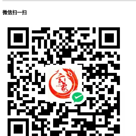
微信扫一扫