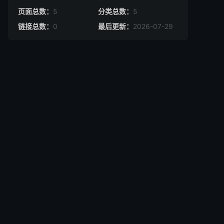
页面总数：
5
分类总数：
5
链接总数：
0
最后更新：
2026-07-29