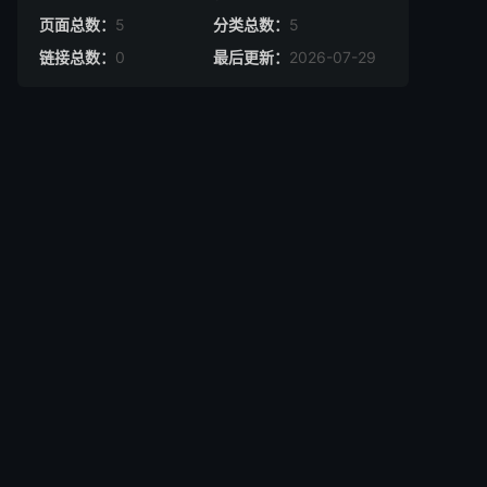
页面总数：
5
分类总数：
5
链接总数：
0
最后更新：
2026-07-29