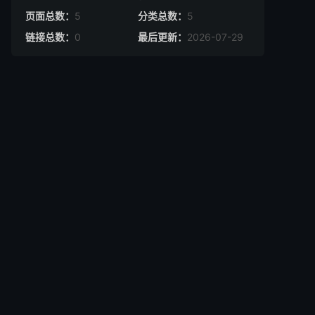
页面总数：
5
分类总数：
5
链接总数：
0
最后更新：
2026-07-29