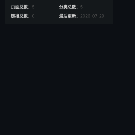
页面总数：
5
分类总数：
5
链接总数：
0
最后更新：
2026-07-29