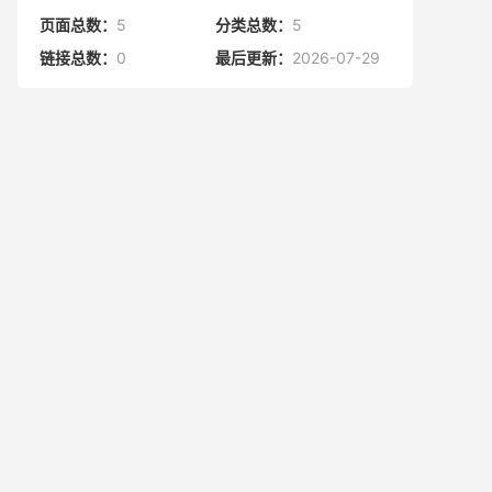
页面总数：
5
分类总数：
5
链接总数：
0
最后更新：
2026-07-29