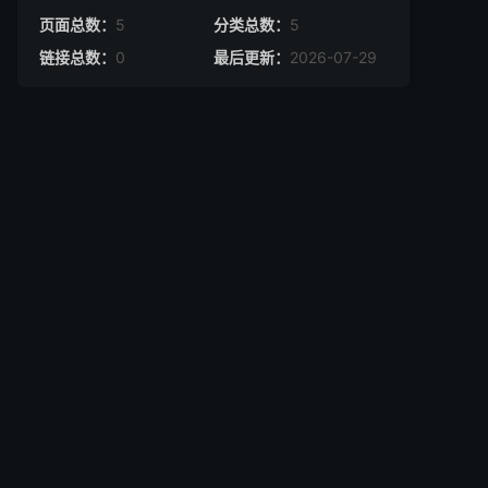
页面总数：
5
分类总数：
5
链接总数：
0
最后更新：
2026-07-29