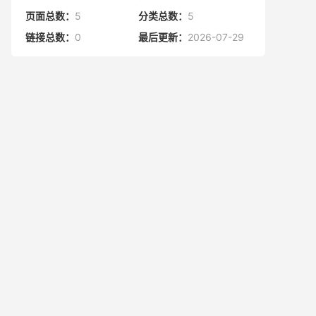
页面总数：
5
分类总数：
5
链接总数：
0
最后更新：
2026-07-29