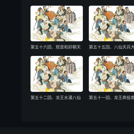
第五十六回、观音和好朝天
第五十五回、八仙天兵
第五十二回、龙王水灌八仙
第五十一回、龙王奔投